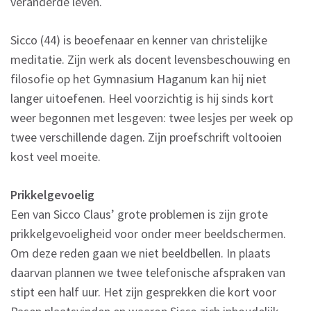
veranderde leven.
Sicco (44) is beoefenaar en kenner van christelijke
meditatie. Zijn werk als docent levensbeschouwing en
filosofie op het Gymnasium Haganum kan hij niet
langer uitoefenen. Heel voorzichtig is hij sinds kort
weer begonnen met lesgeven: twee lesjes per week op
twee verschillende dagen. Zijn proefschrift voltooien
kost veel moeite.
Prikkelgevoelig
Een van Sicco Claus’ grote problemen is zijn grote
prikkelgevoeligheid voor onder meer beeldschermen.
Om deze reden gaan we niet beeldbellen. In plaats
daarvan plannen we twee telefonische afspraken van
stipt een half uur. Het zijn gesprekken die kort voor