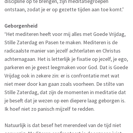
discipline op te brengen, zijn meditatiegroepen
ontstaan, zodat je er op gezette tijden aan toe komt.’
Geborgenheid
‘Het mediteren heeft voor mij alles met Goede Vrijdag,
Stille Zaterdag en Pasen te maken. Mediteren is de
radicaalste manier van jezelf achterlaten en Christus
achternagaan. Het is letterlijk je fixatie op jezelf, je ego,
parkeren en je geest leegmaken voor God. Dat is Goede
Vrijdag ook in zekere zin: er is confrontatie met wat
niet meer door kan gaan zoals voorheen. De stilte van
Stille Zaterdag, dat zijn de momenten in meditatie dat
je beseft dat je wezen op een diepere laag geborgen is.
Ik hoef niet zo panisch mijzelf te redden.
Natuurlijk is dat besef het merendeel van de tijd niet