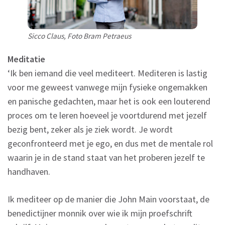
Sicco Claus, Foto Bram Petraeus
Meditatie
‘Ik ben iemand die veel mediteert. Mediteren is lastig
voor me geweest vanwege mijn fysieke ongemakken
en panische gedachten, maar het is ook een louterend
proces om te leren hoeveel je voortdurend met jezelf
bezig bent, zeker als je ziek wordt. Je wordt
geconfronteerd met je ego, en dus met de mentale rol
waarin je in de stand staat van het proberen jezelf te
handhaven.
Ik mediteer op de manier die John Main voorstaat, de
benedictijner monnik over wie ik mijn proefschrift