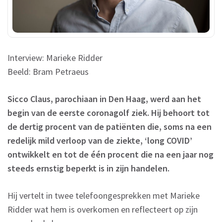
Interview: Marieke Ridder
Beeld: Bram Petraeus
Sicco Claus, parochiaan in Den Haag, werd aan het
begin van de eerste coronagolf ziek. Hij behoort tot
de dertig procent van de patiënten die, soms na een
redelijk mild verloop van de ziekte, ‘long COVID’
ontwikkelt en tot de één procent die na een jaar nog
steeds ernstig beperkt is in zijn handelen.
Hij vertelt in twee telefoongesprekken met Marieke
Ridder wat hem is overkomen en reflecteert op zijn