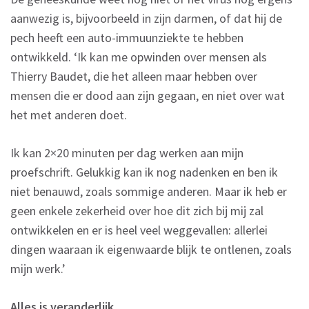
aanwezig is, bijvoorbeeld in zijn darmen, of dat hij de
pech heeft een auto-immuunziekte te hebben
ontwikkeld. ‘Ik kan me opwinden over mensen als
Thierry Baudet, die het alleen maar hebben over
mensen die er dood aan zijn gegaan, en niet over wat
het met anderen doet.
Ik kan 2×20 minuten per dag werken aan mijn
proefschrift. Gelukkig kan ik nog nadenken en ben ik
niet benauwd, zoals sommige anderen. Maar ik heb er
geen enkele zekerheid over hoe dit zich bij mij zal
ontwikkelen en er is heel veel weggevallen: allerlei
dingen waaraan ik eigenwaarde blijk te ontlenen, zoals
mijn werk.’
Alles is veranderlijk