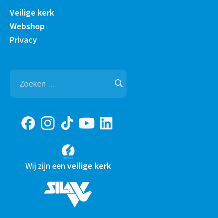
Veilige kerk
Webshop
Privacy
Zoeken
naar:
Wij zijn een
veilige kerk