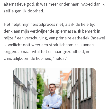
alternatieve god. Ik was meer onder haar invloed dan ik
zelf eigenlijk doorhad.
Het helpt mijn herstelproces niet, als ik de hele tijd
denk aan mijn verdwijnende spiermassa. Ik bemerk in
mijzelf een verschuiving, van primaire esthetiek (hoewel
ik wellicht ooit weer een strak lichaam zal kunnen
krijgen…) naar vitaliteit en naar gezondheid, in
christelijke zin de heelheid, ‘holos’.’