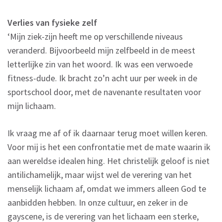
Verlies van fysieke zelf
‘Mijn ziek-zijn heeft me op verschillende niveaus
veranderd. Bijvoorbeeld mijn zelfbeeld in de meest
letterlijke zin van het woord. Ik was een verwoede
fitness-dude. Ik bracht zo’n acht uur per week in de
sportschool door, met de navenante resultaten voor
mijn lichaam.
Ik vraag me af of ik daarnaar terug moet willen keren.
Voor mij is het een confrontatie met de mate waarin ik
aan wereldse idealen hing. Het christelijk geloof is niet
antilichamelijk, maar wijst wel de verering van het
menselijk lichaam af, omdat we immers alleen God te
aanbidden hebben. In onze cultuur, en zeker in de
gayscene, is de verering van het lichaam een sterke,