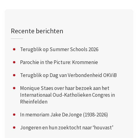
Recente berichten
Terugblik op Summer Schools 2026
Parochie in the Picture: Krommenie
Terugblik op Dag van Verbondenheid OKViB
Monique Staes over haar bezoek aan het
Internationaal Oud-Katholieken Congres in
Rheinfelden
In memoriam Jake DeJonge (1938-2026)
Jongeren en hun zoektocht naar ‘houvast’