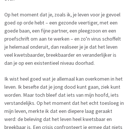
Op het moment dat je, zoals ik, je leven voor je gevoel
goed op orde hebt – een gezonde veertiger, met een
goede baan, een fijne partner, een pleegzoon en een
proefschrift om aan te werken – en zo’n virus schoffelt
je helemaal onderuit, dan realiseer je je dat het leven
veel kwetsbaarder, breekbaarder en veranderlijker is
dan je op een existentieel niveau doorhad.
Ik wist heel goed wat je allemaal kan overkomen in het
leven. Ik besefte dat je jong dood kunt gaan, ziek kunt
worden. Maar toch bleef dat iets van mijn hoofd, iets
verstandelijks. Op het moment dat het echt toesloeg in
mijn leven, merkte ik dat een diepere laag geraakt
werd: de beleving dat het leven heel kwetsbaar en
breekbaar is. Een crisis confronteert je ermee dat niets