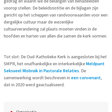
gedrag en waarin we de belangen van benadeelden
voorop stellen. De beleidsnotitie en de bijlagen zijn
gericht op het scheppen van randvoorwaarden voor een
dergelijke cultuur maar de wezenlijke
cultuurverandering zal plaats moeten vinden in de
hoofden en harten van allen die samen de kerk vormen.
Tot slot: De Oud-Katholieke Kerk is aangesloten bij het
SMPR, het onafhankelijke en interkerkelijke
Meldpunt
Seksueel Misbruik in Pastorale Relaties
. De
samenwerking wordt beschreven in
een convenant
,
dat in 2020 werd geactualiseerd.