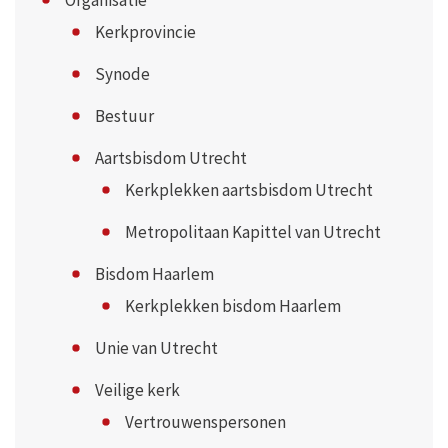
Organisatie
Kerkprovincie
Synode
Bestuur
Aartsbisdom Utrecht
Kerkplekken aartsbisdom Utrecht
Metropolitaan Kapittel van Utrecht
Bisdom Haarlem
Kerkplekken bisdom Haarlem
Unie van Utrecht
Veilige kerk
Vertrouwenspersonen