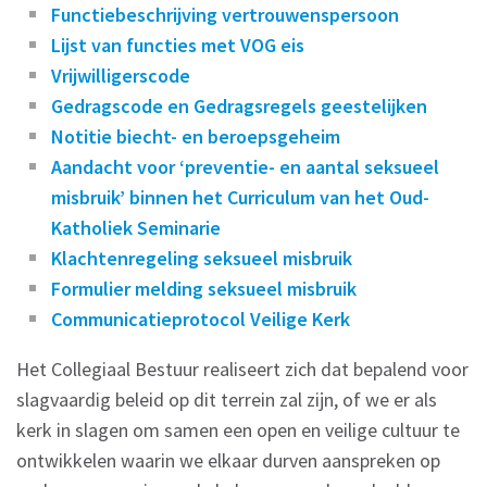
Functiebeschrijving vertrouwenspersoon
Lijst van functies met VOG eis
Vrijwilligerscode
Gedragscode en Gedragsregels geestelijken
Notitie biecht- en beroepsgeheim
Aandacht voor ‘preventie- en aantal seksueel
misbruik’ binnen het Curriculum van het Oud-
Katholiek Seminarie
Klachtenregeling seksueel misbruik
Formulier melding seksueel misbruik
Communicatieprotocol Veilige Kerk
Het Collegiaal Bestuur realiseert zich dat bepalend voor
slagvaardig beleid op dit terrein zal zijn, of we er als
kerk in slagen om samen een open en veilige cultuur te
ontwikkelen waarin we elkaar durven aanspreken op