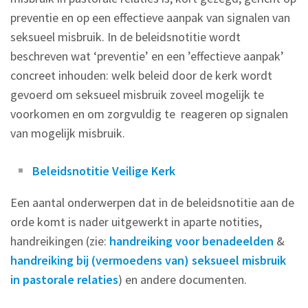
preventie en op een effectieve aanpak van signalen van
seksueel misbruik. In de beleidsnotitie wordt
beschreven wat ‘preventie’ en een ’effectieve aanpak’
concreet inhouden: welk beleid door de kerk wordt
gevoerd om seksueel misbruik zoveel mogelijk te
voorkomen en om zorgvuldig te reageren op signalen
van mogelijk misbruik.
Beleidsnotitie Veilige Kerk
Een aantal onderwerpen dat in de beleidsnotitie aan de
orde komt is nader uitgewerkt in aparte notities,
handreikingen (zie:
handreiking voor benadeelden
&
handreiking bij (vermoedens van) seksueel misbruik
in pastorale relaties
) en andere documenten.