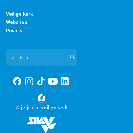
Veilige kerk
Webshop
Privacy
Zoeken
naar:
Wij zijn een
veilige kerk