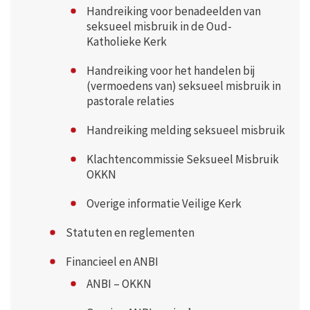
Handreiking voor benadeelden van
seksueel misbruik in de Oud-
Katholieke Kerk
Handreiking voor het handelen bij
(vermoedens van) seksueel misbruik in
pastorale relaties
Handreiking melding seksueel misbruik
Klachtencommissie Seksueel Misbruik
OKKN
Overige informatie Veilige Kerk
Statuten en reglementen
Financieel en ANBI
ANBI – OKKN